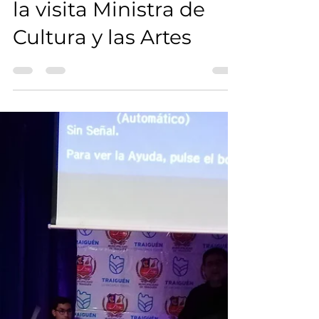
Traiguen se luce ante
la visita Ministra de
Cultura y las Artes