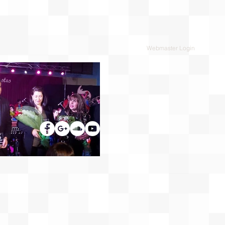
Webmaster Login