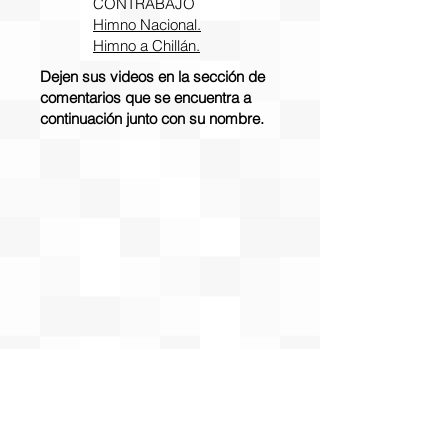
CONTRABAJO
Himno Nacional.
Himno a Chillán.
Dejen sus videos en la sección de
comentarios que se encuentra a
continuación junto con su nombre.