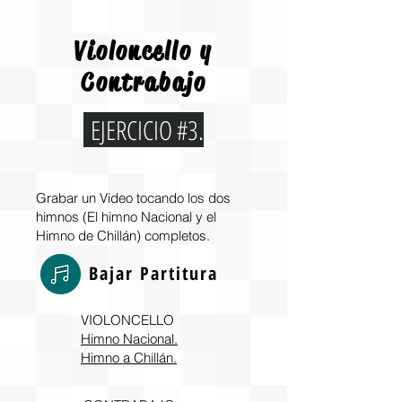
Violoncello y
Contrabajo
EJERCICIO #3.
Grabar un Video tocando los dos
himnos (El himno Nacional y el
Himno de Chillán) completos.
Bajar Partitura
VIOLONCELLO
Himno Nacional.
Himno a Chillán.