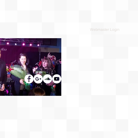
Webmaster Login