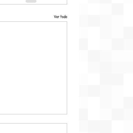
Ver todo