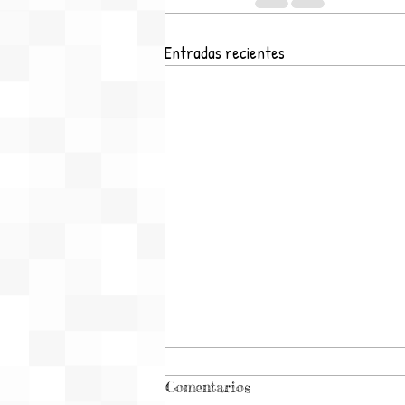
Entradas recientes
Comentarios