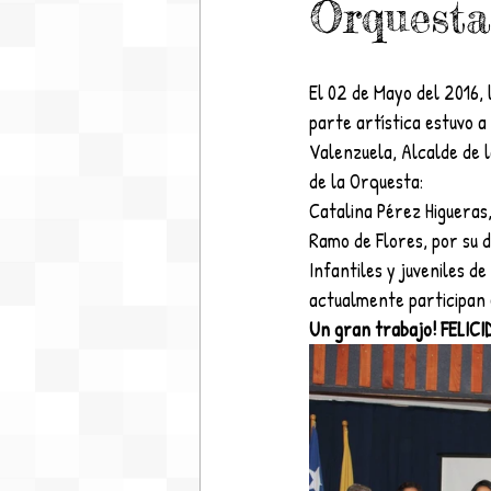
Orquesta
El 02 de Mayo del 2016, 
parte artística estuvo 
Valenzuela, Alcalde de l
de la Orquesta: 
Catalina Pérez Higueras
Ramo de Flores, por su 
Infantiles y juveniles d
actualmente participan 
Un gran trabajo! FELICI