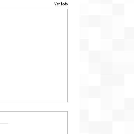
Ver todo