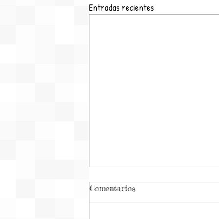
Entradas recientes
Comentarios