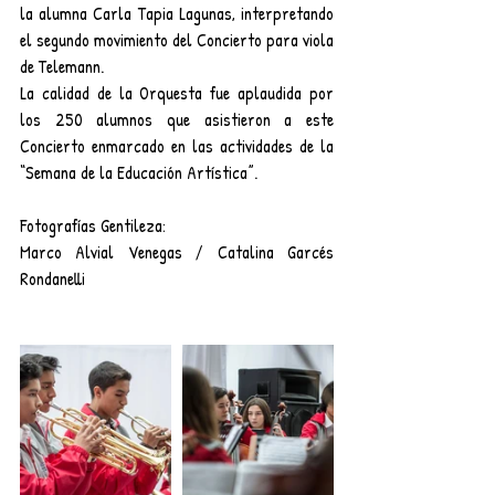
la alumna Carla Tapia Lagunas, interpretando 
el segundo movimiento del Concierto para viola 
de Telemann.
La calidad de la Orquesta fue aplaudida por 
los 250 alumnos que asistieron a este 
Concierto enmarcado en las actividades de la 
“Semana de la Educación Artística”. 
Fotografías Gentileza: 
Marco Alvial Venegas / Catalina Garcés 
Rondanelli