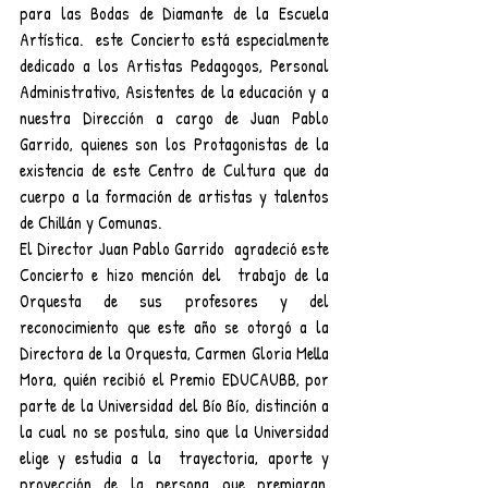
para las Bodas de Diamante de la Escuela 
Artística.  este Concierto está especialmente 
dedicado a los Artistas Pedagogos, Personal 
Administrativo, Asistentes de la educación y a 
nuestra Dirección a cargo de Juan Pablo 
Garrido, quienes son los Protagonistas de la 
existencia de este Centro de Cultura que da 
cuerpo a la formación de artistas y talentos 
de Chillán y Comunas.
El Director Juan Pablo Garrido  agradeció este 
Concierto e hizo mención del  trabajo de la 
Orquesta de sus profesores y del 
reconocimiento que este año se otorgó a la 
Directora de la Orquesta, Carmen Gloria Mella 
Mora, quién recibió el Premio EDUCAUBB, por 
parte de la Universidad del Bío Bío, distinción a 
la cual no se postula, sino que la Universidad 
elige y estudia a la  trayectoria, aporte y 
proyección de la persona que premiaran. 