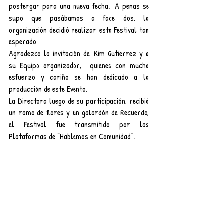
postergar para una nueva fecha.  A penas se 
supo que pasábamos a face dos, la 
organización decidió realizar este Festival tan 
esperado. 
Agradezco la invitación de Kim Gutierrez y a 
su Equipo organizador,  quienes con mucho 
esfuerzo y cariño se han dedicado a la 
producción de este Evento. 
La Directora luego de su participación, recibió 
un ramo de flores y un galardón de Recuerdo, 
el Festival fue transmitido por las 
Plataformas de “Hablemos en Comunidad”. 