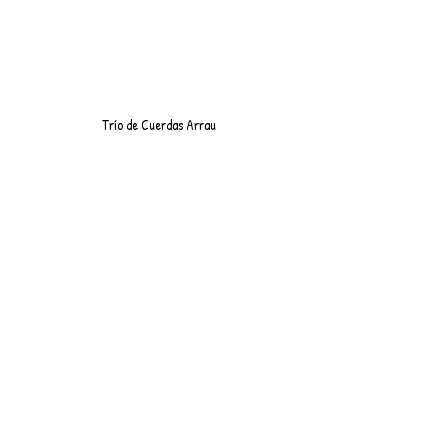
Trío de Cuerdas Arrau 