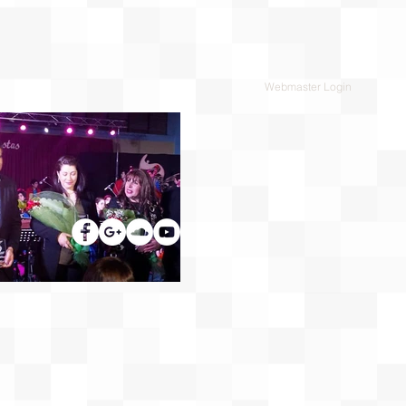
Webmaster Login