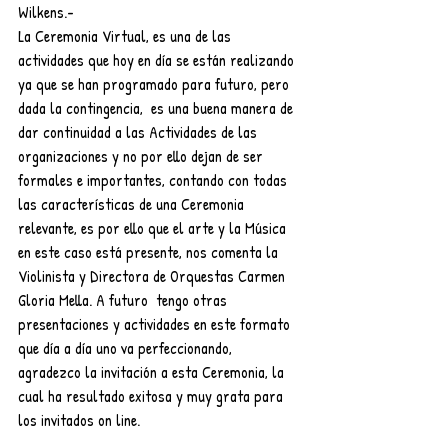
Wilkens.-
La Ceremonia Virtual, es una de las 
actividades que hoy en día se están realizando 
ya que se han programado para futuro, pero 
dada la contingencia,  es una buena manera de 
dar continuidad a las Actividades de las 
organizaciones y no por ello dejan de ser 
formales e importantes, contando con todas 
las características de una Ceremonia 
relevante, es por ello que el arte y la Música 
en este caso está presente, nos comenta la 
Violinista y Directora de Orquestas Carmen 
Gloria Mella. A futuro  tengo otras 
presentaciones y actividades en este formato 
que día a día uno va perfeccionando, 
agradezco la invitación a esta Ceremonia, la 
cual ha resultado exitosa y muy grata para 
los invitados on line. 