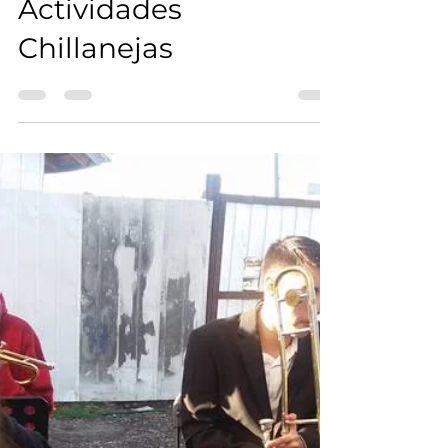
participan en
Actividades
Chillanejas