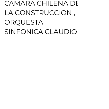
19 mar 2018
1 min de lectura
CAMARA CHILENA DE
LA CONSTRUCCION ,
ORQUESTA
SINFONICA CLAUDIO
ARRAU