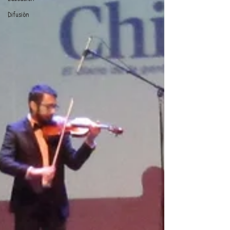
Difusión