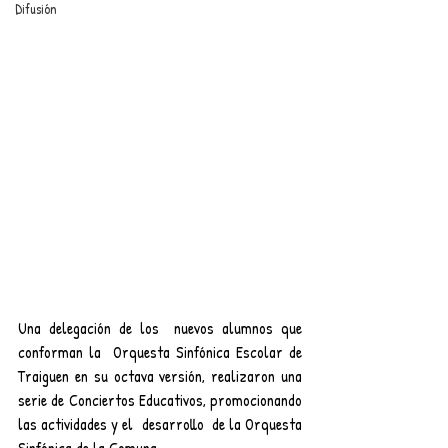
Difusión
Una delegación de los  nuevos alumnos que 
conforman la  Orquesta Sinfónica Escolar de 
Traiguen en su octava versión, realizaron una 
serie de Conciertos Educativos, promocionando 
las actividades y el  desarrollo  de la Orquesta 