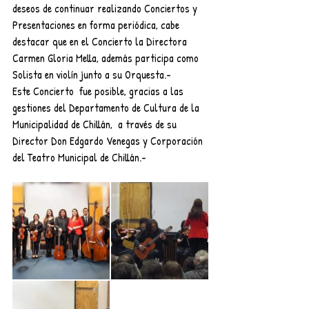
deseos de continuar realizando Conciertos y 
Presentaciones en forma periódica, cabe 
destacar que en el Concierto la Directora 
Carmen Gloria Mella, además participa como 
Solista en violín junto a su Orquesta.-
Este Concierto  fue posible, gracias a las 
gestiones del Departamento de Cultura de la 
Municipalidad de Chillán,  a través de su 
Director Don Edgardo Venegas y Corporación 
del Teatro Municipal de Chillán.- 