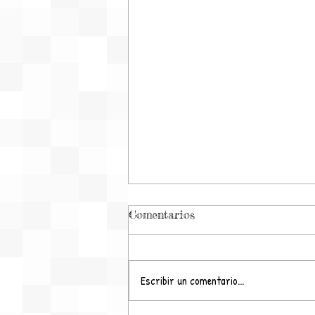
Comentarios
Escribir un comentario...