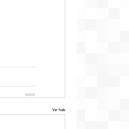
Ver todo