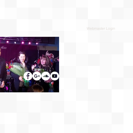
Webmaster Login