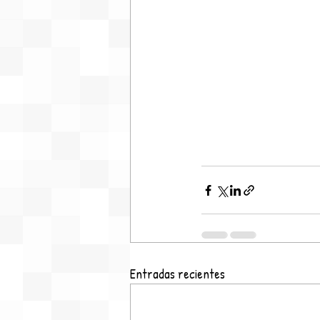
Entradas recientes