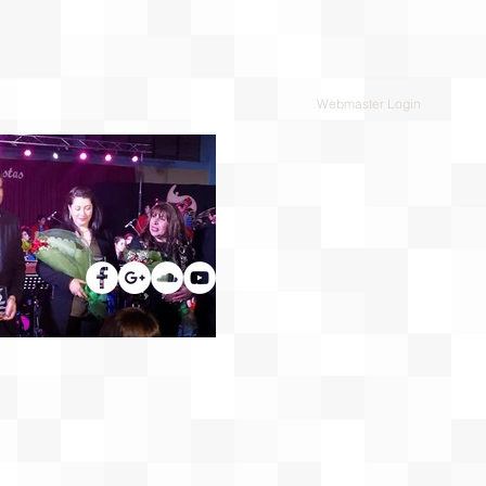
Webmaster Login